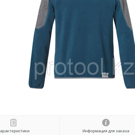
арактеристики
Информация для заказа