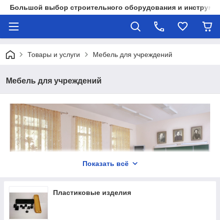
Большой выбор строительного оборудования и инструмен
Товары и услуги
Мебель для учреждений
Мебель для учреждений
Показать всё
Пластиковые изделия