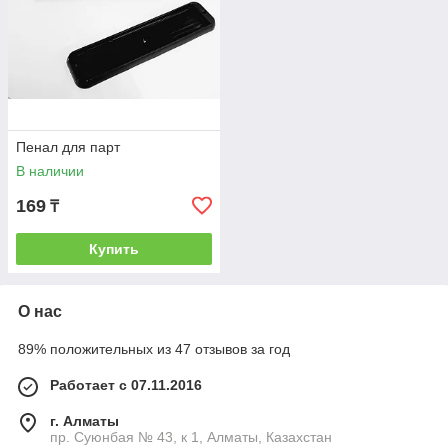
Пенал для парт
В наличии
169
₸
Купить
О нас
89% положительных из 47 отзывов за год
Работает с 07.11.2016
г. Алматы
пр. Суюнбая № 43, к 1, Алматы, Казахстан