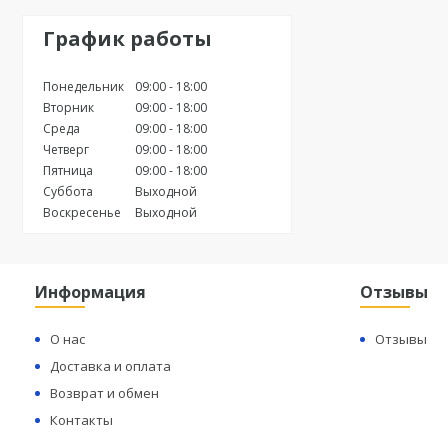
График работы
Понедельник
09:00
18:00
Вторник
09:00
18:00
Среда
09:00
18:00
Четверг
09:00
18:00
Пятница
09:00
18:00
Суббота
Выходной
Воскресенье
Выходной
Информация
Отзывы
О нас
Отзывы
Доставка и оплата
Возврат и обмен
Контакты