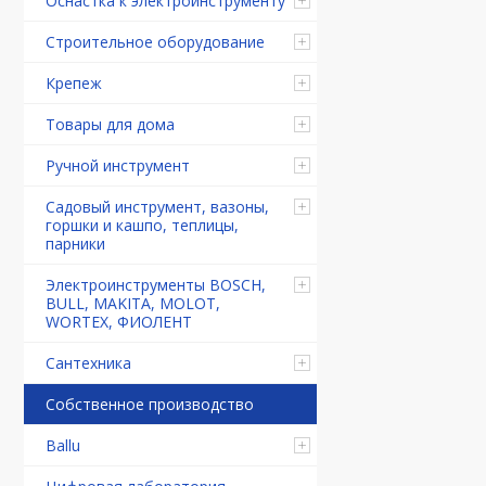
Оснастка к электроинструменту
Строительное оборудование
Крепеж
Товары для дома
Ручной инструмент
Садовый инструмент, вазоны,
горшки и кашпо, теплицы,
парники
Электроинструменты BOSCH,
BULL, MAKITA, MOLOT,
WORTEX, ФИОЛЕНТ
Сантехника
Собственное производство
Ballu