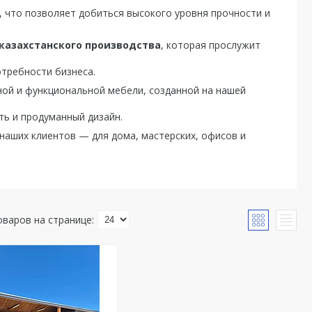
 что позволяет добиться высокого уровня прочности и
казахстанского производства
, которая прослужит
требности бизнеса.
ной и функциональной мебели, созданной на нашей
ь и продуманный дизайн.
наших клиентов — для дома, мастерских, офисов и