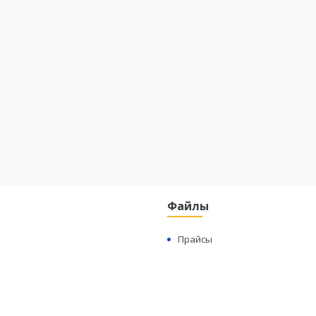
Файлы
Прайсы