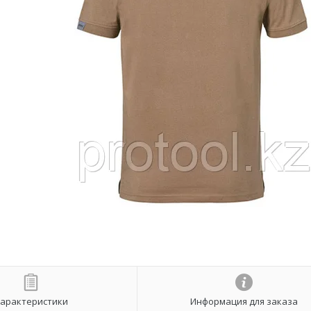
арактеристики
Информация для заказа