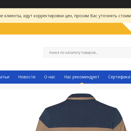
 клиенты, идут корректировки цен, просим Вас уточнять стоим
атьи
Новости
О нас
Нас рекомендуют
Сертифика