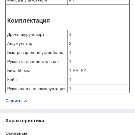
Масса в упаковке, кг
4.7
Комплектация
Дрель-шуруповерт
1
Аккумулятор
2
Быстрозарядное устройство
1
Рукоятка дополнительная
1
Бита 50 мм
1 PH, PZ
Кейс
1
Руководство по эксплуатации
1
Скрыть
Характеристики
Основные