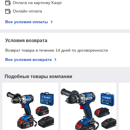
Оплата на карточку Kaspi
Онлайн оплата
Все условия оплаты
Условия возврата
Возврат товара в течение 14 дней по договоренности
Все условия возврата
Подобные товары компании