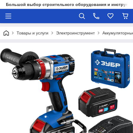
Большой выбор строительного оборудования и инструмен
Товары и услуги
Электроинструмент
Аккумуляторны