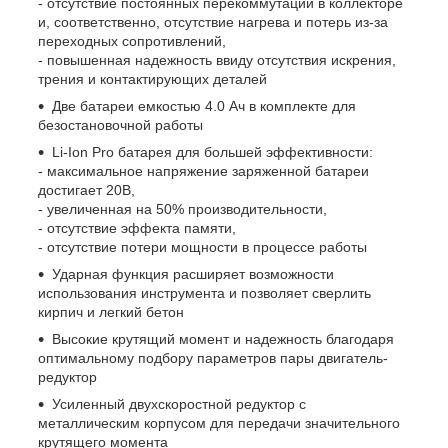
- отсутствие постоянных перекоммутаций в коллекторе
и, соответственно, отсутствие нагрева и потерь из-за
переходных сопротивлений,
- повышенная надежность ввиду отсутствия искрения,
трения и контактирующих деталей
Две батареи емкостью 4.0 Ач в комплекте для
безостановочной работы
Li-Ion Pro батарея для большей эффективности:
- максимальное напряжение заряженной батареи
достигает 20В,
- увеличенная на 50% производительности,
- отсутствие эффекта памяти,
- отсутствие потери мощности в процессе работы
Ударная функция расширяет возможности
использования инструмента и позволяет сверлить
кирпич и легкий бетон
Высокие крутящий момент и надежность благодаря
оптимальному подбору параметров пары двигатель-
редуктор
Усиленный двухскоростной редуктор с
металлическим корпусом для передачи значительного
крутящего момента