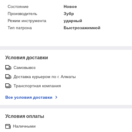
Состояние
Новое
Производитель
Зубр
Режим инструмента
ударный
Тип патрона
Быстрозажимной
Условия доставки
Самовывоз
Доставка курьером по г. Алматы
Транспортная компания
Все условия доставки
Условия оплаты
Наличными