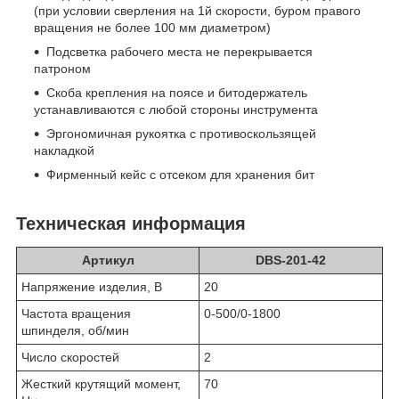
(при условии сверления на 1й скорости, буром правого
вращения не более 100 мм диаметром)
Подсветка рабочего места не перекрывается
патроном
Скоба крепления на поясе и битодержатель
устанавливаются с любой стороны инструмента
Эргономичная рукоятка с противоскользящей
накладкой
Фирменный кейс с отсеком для хранения бит
Техническая информация
Артикул
DBS-201-42
Напряжение изделия, В
20
Частота вращения
0-500/0-1800
шпинделя, об/мин
Число скоростей
2
Жесткий крутящий момент,
70