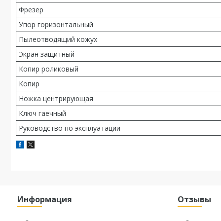
Фрезер
Упор горизонтальный
Пылеотводящий кожух
Экран защитный
Копир роликовый
Копир
Ножка центрирующая
Ключ гаечный
Руководство по эксплуатации
Информация
Отзывы