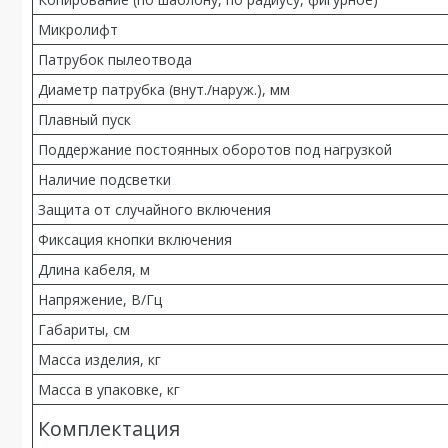
Микролифт
Патрубок пылеотвода
Диаметр патрубка (внут./наруж.), мм
Плавный пуск
Поддержание постоянных оборотов под нагрузкой
Наличие подсветки
Защита от случайного включения
Фиксация кнопки включения
Длина кабеля, м
Напряжение, В/Гц
Габариты, см
Масса изделия, кг
Масса в упаковке, кг
Комплектация