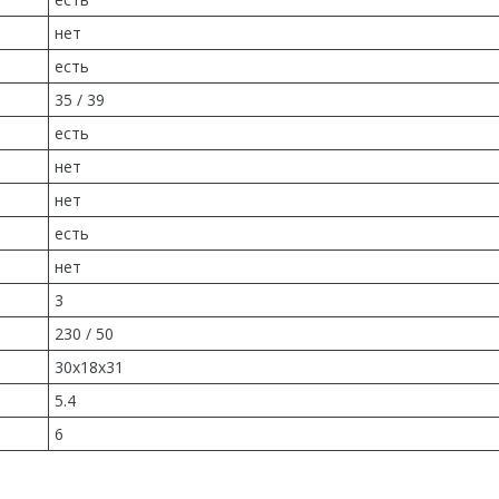
нет
есть
35 / 39
есть
нет
нет
есть
нет
3
230 / 50
30x18x31
5.4
6