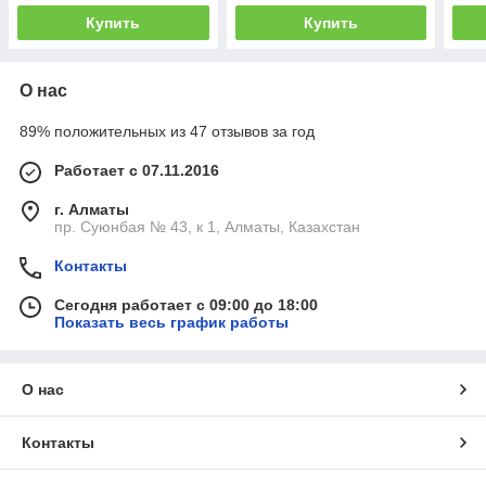
Купить
Купить
О нас
89% положительных из 47 отзывов за год
Работает с 07.11.2016
г. Алматы
пр. Суюнбая № 43, к 1, Алматы, Казахстан
Контакты
Сегодня работает с 09:00 до 18:00
Показать весь график работы
О нас
Контакты