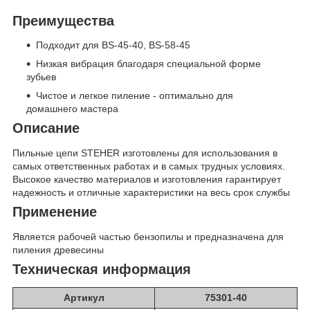
Преимущества
Подходит для BS-45-40, BS-58-45
Низкая вибрация благодаря специальной форме
зубьев
Чистое и легкое пиление - оптимально для
домашнего мастера
Описание
Пильные цепи STEHER изготовлены для использования в
самых ответственных работах и в самых трудных условиях.
Высокое качество материалов и изготовления гарантирует
надежность и отличные характеристики на весь срок службы
Применение
Является рабочей частью бензопилы и предназначена для
пиления древесины
Техническая информация
Артикул
75301-40