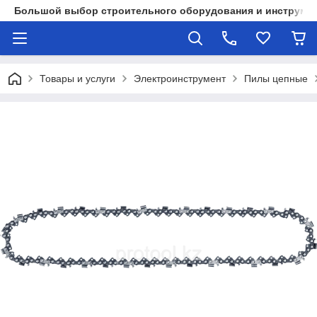
Большой выбор строительного оборудования и инструмен
Товары и услуги
Электроинструмент
Пилы цепные