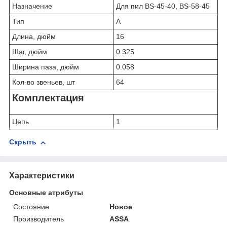
Назначение
Для пил BS-45-40, BS-58-45
Тип
A
Длина, дюйм
16
Шаг, дюйм
0.325
Ширина паза, дюйм
0.058
Кол-во звеньев, шт
64
Комплектация
Цепь
1
Скрыть
Характеристики
Основные атрибуты
Состояние
Новое
Производитель
ASSA