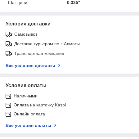
Шаг цепи
0.325"
Условия доставки
Самовывоз
Доставка курьером по г. Алматы
Транспортная компания
Все условия доставки
Условия оплаты
Наличными
Оплата на карточку Kaspi
Онлайн оплата
Все условия оплаты