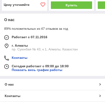
Цену уточняйте
Купить
О нас
89% положительных из 47 отзывов за год
Работает с 07.11.2016
г. Алматы
пр. Суюнбая № 43, к 1, Алматы, Казахстан
Контакты
Сегодня работает с 09:00 до 18:00
Показать весь график работы
О нас
Контакты