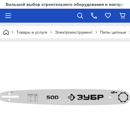
Большой выбор строительного оборудования и инструмен
Товары и услуги
Электроинструмент
Пилы цепные