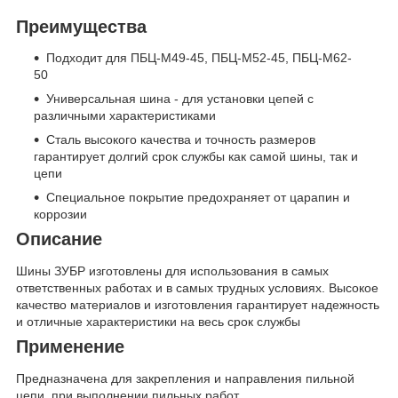
Преимущества
Подходит для ПБЦ-М49-45, ПБЦ-М52-45, ПБЦ-М62-
50
Универсальная шина - для установки цепей с
различными характеристиками
Сталь высокого качества и точность размеров
гарантирует долгий срок службы как самой шины, так и
цепи
Специальное покрытие предохраняет от царапин и
коррозии
Описание
Шины ЗУБР изготовлены для использования в самых
ответственных работах и в самых трудных условиях. Высокое
качество материалов и изготовления гарантирует надежность
и отличные характеристики на весь срок службы
Применение
Предназначена для закрепления и направления пильной
цепи, при выполнении пильных работ