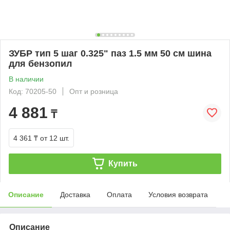
ЗУБР тип 5 шаг 0.325" паз 1.5 мм 50 см шина
для бензопил
В наличии
Код: 70205-50
Опт и розница
4 881
₸
4 361 ₸
от 12 шт.
Купить
Описание
Доставка
Оплата
Условия возврата
Описание