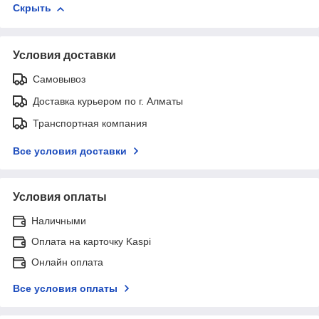
Скрыть
Условия доставки
Самовывоз
Доставка курьером по г. Алматы
Транспортная компания
Все условия доставки
Условия оплаты
Наличными
Оплата на карточку Kaspi
Онлайн оплата
Все условия оплаты