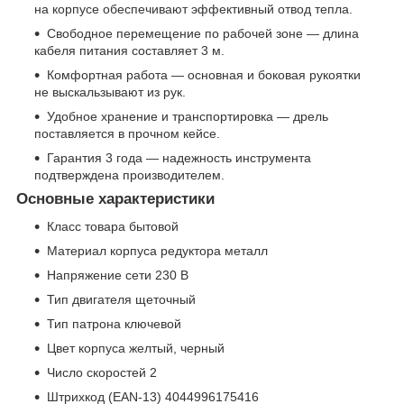
на корпусе обеспечивают эффективный отвод тепла.
Свободное перемещение по рабочей зоне — длина
кабеля питания составляет 3 м.
Комфортная работа — основная и боковая рукоятки
не выскальзывают из рук.
Удобное хранение и транспортировка — дрель
поставляется в прочном кейсе.
Гарантия 3 года — надежность инструмента
подтверждена производителем.
Основные характеристики
Класс товара бытовой
Материал корпуса редуктора металл
Напряжение сети 230 В
Тип двигателя щеточный
Тип патрона ключевой
Цвет корпуса желтый, черный
Число скоростей 2
Штрихкод (EAN-13) 4044996175416