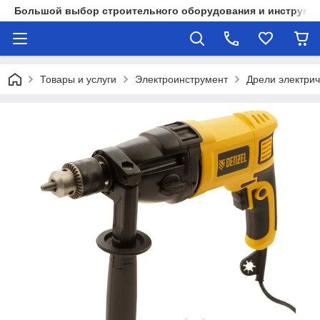
Большой выбор строительного оборудования и инструмен
Товары и услуги
Электроинструмент
Дрели электри