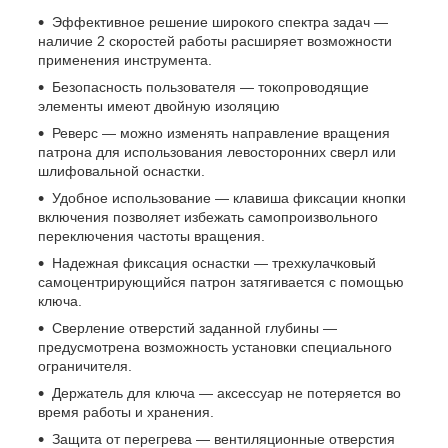
Эффективное решение широкого спектра задач —
наличие 2 скоростей работы расширяет возможности
применения инструмента.
Безопасность пользователя — токопроводящие
элементы имеют двойную изоляцию
Реверс — можно изменять направление вращения
патрона для использования левосторонних сверл или
шлифовальной оснастки.
Удобное использование — клавиша фиксации кнопки
включения позволяет избежать самопроизвольного
переключения частоты вращения.
Надежная фиксация оснастки — трехкулачковый
самоцентрирующийся патрон затягивается с помощью
ключа.
Сверление отверстий заданной глубины —
предусмотрена возможность установки специального
ограничителя.
Держатель для ключа — аксессуар не потеряется во
время работы и хранения.
Защита от перегрева — вентиляционные отверстия