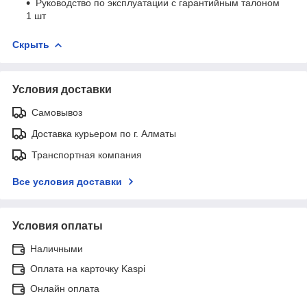
Руководство по эксплуатации с гарантийным талоном
1 шт
Скрыть
Условия доставки
Самовывоз
Доставка курьером по г. Алматы
Транспортная компания
Все условия доставки
Условия оплаты
Наличными
Оплата на карточку Kaspi
Онлайн оплата