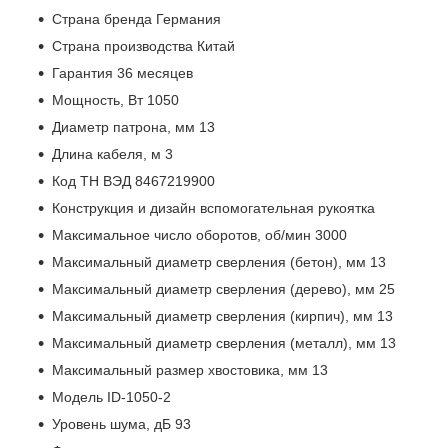
Страна бренда Германия
Страна производства Китай
Гарантия 36 месяцев
Мощность, Вт 1050
Диаметр патрона, мм 13
Длина кабеля, м 3
Код ТН ВЭД 8467219900
Конструкция и дизайн вспомогательная рукоятка
Максимальное число оборотов, об/мин 3000
Максимальный диаметр сверления (бетон), мм 13
Максимальный диаметр сверления (дерево), мм 25
Максимальный диаметр сверления (кирпич), мм 13
Максимальный диаметр сверления (металл), мм 13
Максимальный размер хвостовика, мм 13
Модель ID-1050-2
Уровень шума, дБ 93