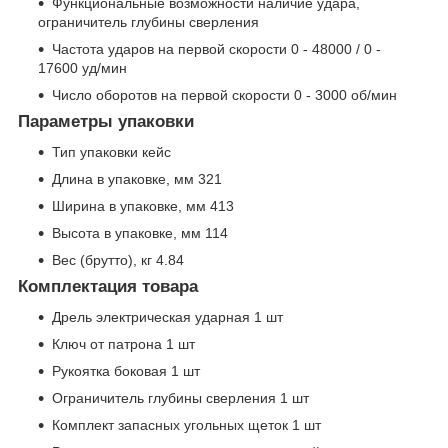
Функциональные возможности наличие удара,
ограничитель глубины сверления
Частота ударов на первой скорости 0 - 48000 / 0 -
17600 уд/мин
Число оборотов на первой скорости 0 - 3000 об/мин
Параметры упаковки
Тип упаковки кейс
Длина в упаковке, мм 321
Ширина в упаковке, мм 413
Высота в упаковке, мм 114
Вес (брутто), кг 4.84
Комплектация товара
Дрель электрическая ударная 1 шт
Ключ от патрона 1 шт
Рукоятка боковая 1 шт
Ограничитель глубины сверления 1 шт
Комплект запасных угольных щеток 1 шт