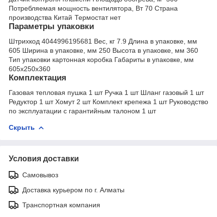
Потребляемая мощность вентилятора, Вт 70 Страна
производства Китай
Термостат нет
Параметры упаковки
Штрихкод 4044996195681 Вес, кг 7.9 Длина в упаковке, мм
605 Ширина в упаковке, мм 250 Высота в упаковке, мм 360
Тип упаковки картонная коробка Габариты в упаковке, мм
605х250х360
Комплектация
Газовая тепловая пушка 1 шт Ручка 1 шт Шланг газовый 1 шт
Редуктор 1 шт Хомут 2 шт Комплект крепежа 1 шт Руководство
по эксплуатации с гарантийным талоном 1 шт
Скрыть
Условия доставки
Самовывоз
Доставка курьером по г. Алматы
Транспортная компания