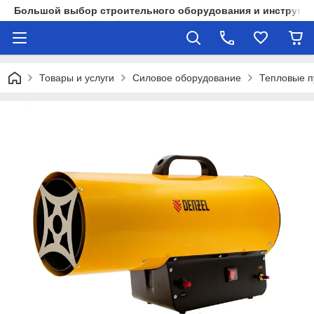
Большой выбор строительного оборудования и инструмен
Товары и услуги
Силовое оборудование
Тепловые п