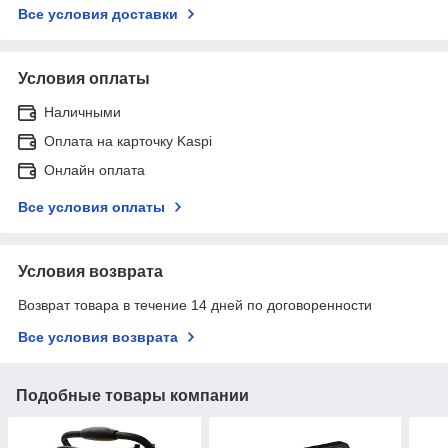
Все условия доставки
Условия оплаты
Наличными
Оплата на карточку Kaspi
Онлайн оплата
Все условия оплаты
Условия возврата
Возврат товара в течение 14 дней по договоренности
Все условия возврата
Подобные товары компании