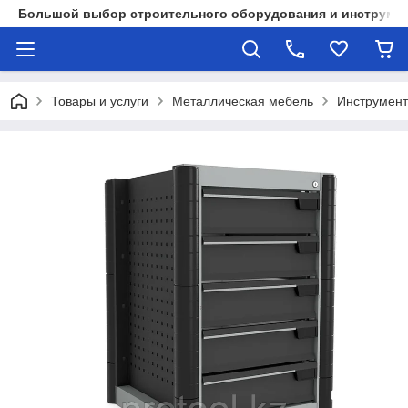
Большой выбор строительного оборудования и инструмен
Товары и услуги
Металлическая мебель
Инструмент