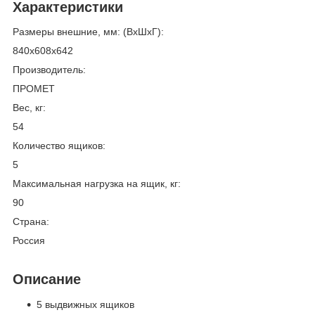
Характеристики
Размеры внешние, мм: (ВxШxГ):
840x608x642
Производитель:
ПРОМЕТ
Вес, кг:
54
Количество ящиков:
5
Максимальная нагрузка на ящик, кг:
90
Страна:
Россия
Описание
5 выдвижных ящиков