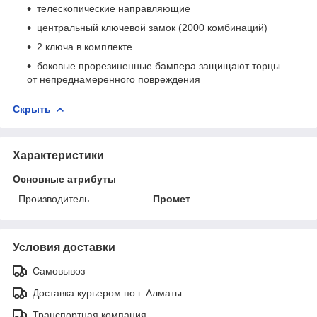
телескопические направляющие
центральный ключевой замок (2000 комбинаций)
2 ключа в комплекте
боковые прорезиненные бампера защищают торцы
от непреднамеренного повреждения
Скрыть
Характеристики
Основные атрибуты
Производитель
Промет
Условия доставки
Самовывоз
Доставка курьером по г. Алматы
Транспортная компания