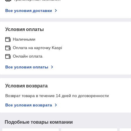
Все условия доставки
Условия оплаты
Наличными
Оплата на карточку Kaspi
Онлайн оплата
Все условия оплаты
Условия возврата
Возврат товара в течение 14 дней по договоренности
Все условия возврата
Подобные товары компании