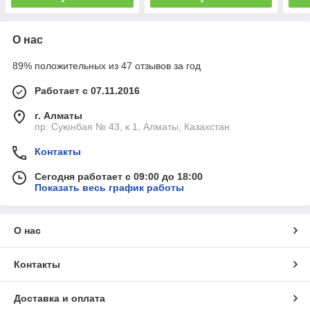
О нас
89% положительных из 47 отзывов за год
Работает с 07.11.2016
г. Алматы
пр. Суюнбая № 43, к 1, Алматы, Казахстан
Контакты
Сегодня работает с 09:00 до 18:00
Показать весь график работы
О нас
Контакты
Доставка и оплата