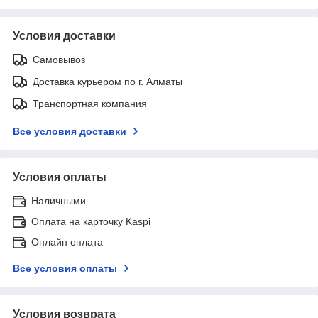
Условия доставки
Самовывоз
Доставка курьером по г. Алматы
Транспортная компания
Все условия доставки
Условия оплаты
Наличными
Оплата на карточку Kaspi
Онлайн оплата
Все условия оплаты
Условия возврата