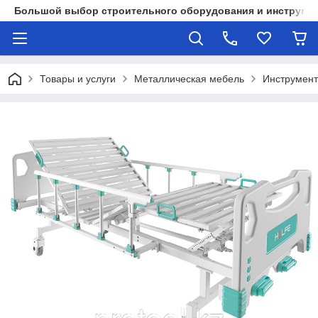
Большой выбор строительного оборудования и инструмен
Товары и услуги
Металлическая мебель
Инструмент