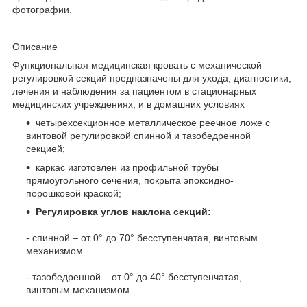
фотографии.
Описание
Функциональная медицинская кровать с механической
регулировкой секций предназначены для ухода, диагностики,
лечения и наблюдения за пациентом в стационарных
медицинских учреждениях, и в домашних условиях
четырехсекционное металлическое реечное ложе с
винтовой регулировкой спинной и тазобедренной
секцией;
каркас изготовлен из профильной трубы
прямоугольного сечения, покрыта эпоксидно-
порошковой краской;
Регулировка углов наклона секций:
- спинной – от 0° до 70° бесступенчатая, винтовым
механизмом
- тазобедренной – от 0° до 40° бесступенчатая,
винтовым механизмом