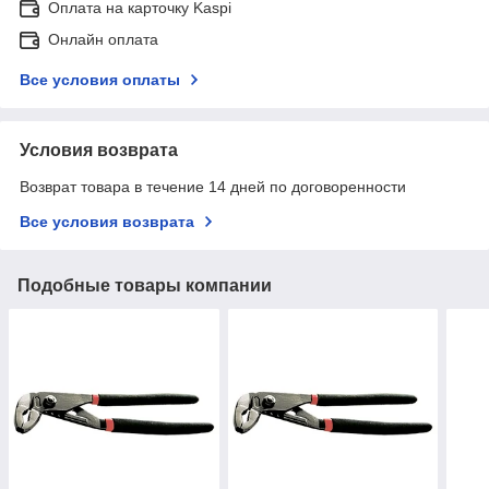
Оплата на карточку Kaspi
Онлайн оплата
Все условия оплаты
Условия возврата
Возврат товара в течение 14 дней по договоренности
Все условия возврата
Подобные товары компании