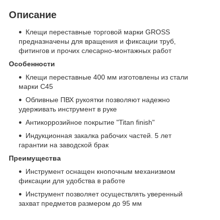
Описание
Клещи переставные торговой марки GROSS
предназначены для вращения и фиксации труб,
фитингов и прочих слесарно-монтажных работ
Особенности
Клещи переставные 400 мм изготовлены из стали
марки С45
Обливные ПВХ рукоятки позволяют надежно
удерживать инструмент в руке
Антикоррозийное покрытие "Titan finish"
Индукционная закалка рабочих частей. 5 лет
гарантии на заводской брак
Преимущества
Инструмент оснащен кнопочным механизмом
фиксации для удобства в работе
Инструмент позволяет осуществлять уверенный
захват предметов размером до 95 мм