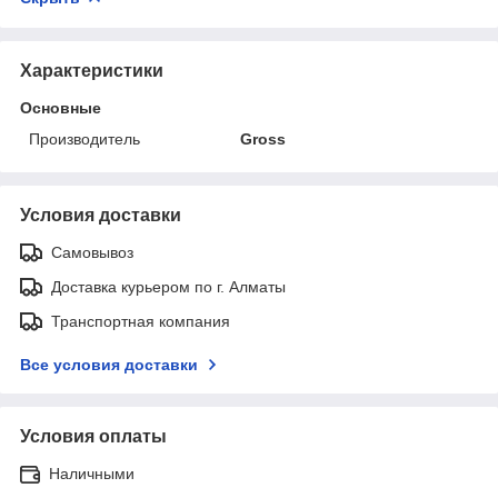
Характеристики
Основные
Производитель
Gross
Условия доставки
Самовывоз
Доставка курьером по г. Алматы
Транспортная компания
Все условия доставки
Условия оплаты
Наличными