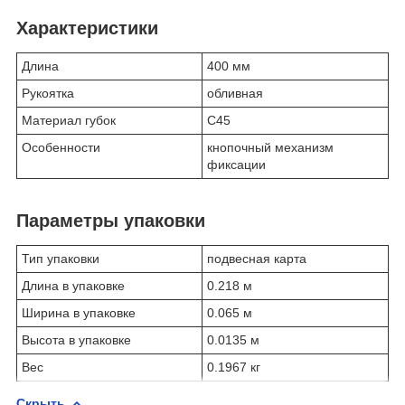
Характеристики
Длина
400 мм
Рукоятка
обливная
Материал губок
C45
Особенности
кнопочный механизм
фиксации
Параметры упаковки
Тип упаковки
подвесная карта
Длина в упаковке
0.218 м
Ширина в упаковке
0.065 м
Высота в упаковке
0.0135 м
Вес
0.1967 кг
Скрыть