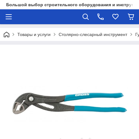
Большой выбор строительного оборудования и инструмен
Товары и услуги
Столярно-слесарный инструмент
Г