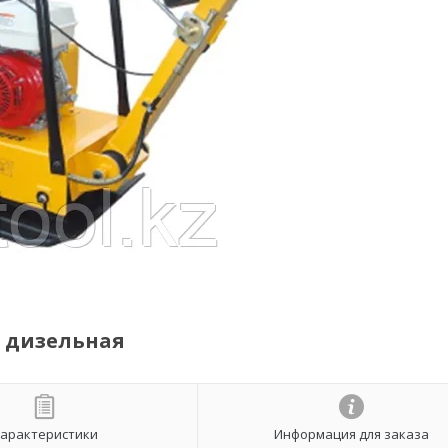
) дизельная
арактеристики
Информация для заказа