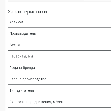
Характеристики
Артикул
Производитель
Вес, кг
Габариты, мм
Родина бренда
Страна производства
Тип двигателя
Скорость передвижения, м/мин