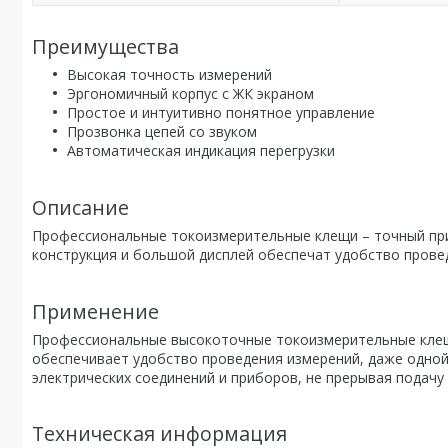
Преимущества
Высокая точность измерений
Эргономичный корпус с ЖК экраном
Простое и интуитивно понятное управление
Прозвонка цепей со звуком
Автоматическая индикация перегрузки
Описание
Профессиональные токоизмерительные клещи – точный при
конструкция и большой дисплей обеспечат удобство провед
Применение
Профессиональные высокоточные токоизмерительные клещ
обеспечивает удобство проведения измерений, даже одной 
электрических соединений и приборов, не прерывая подачу
Техническая информация