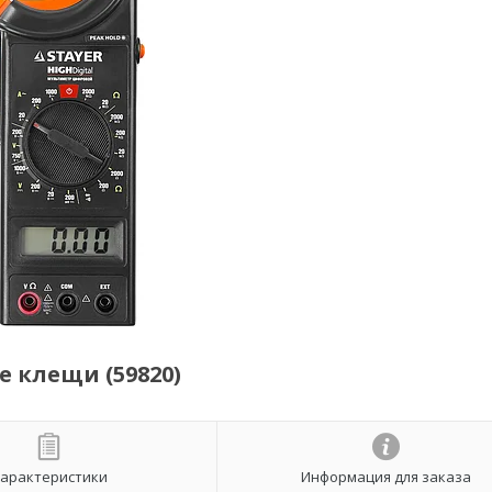
 клещи (59820)
арактеристики
Информация для заказа