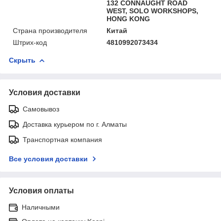
132 CONNAUGHT ROAD
WEST, SOLO WORKSHOPS,
HONG KONG
Страна производителя
Китай
Штрих-код
4810992073434
Скрыть
Условия доставки
Самовывоз
Доставка курьером по г. Алматы
Транспортная компания
Все условия доставки
Условия оплаты
Наличными