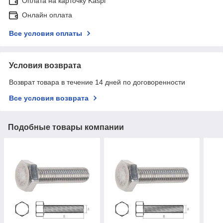
Оплата на карточку Kaspi
Онлайн оплата
Все условия оплаты
Условия возврата
Возврат товара в течение 14 дней по договоренности
Все условия возврата
Подобные товары компании