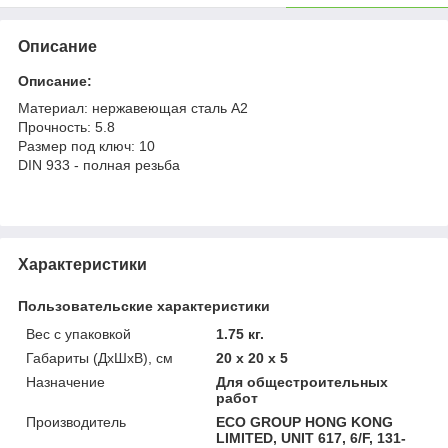
Описание
Описание:
Материал: нержавеющая сталь А2
Прочность: 5.8
Размер под ключ: 10
DIN 933 - полная резьба
Характеристики
Пользовательские характеристики
Вес с упаковкой
1.75 кг.
Габариты (ДхШхВ), см
20 x 20 x 5
Назначение
Для общестроительных
работ
Производитель
ECO GROUP HONG KONG
LIMITED, UNIT 617, 6/F, 131-