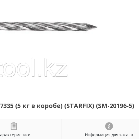
35 (5 кг в коробе) (STARFIX) (SM-20196-5)
арактеристики
Информация для заказа