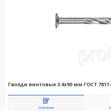
Гвозди винтовые 3.4х90 мм ГОСТ 7811-73
Описание
Х