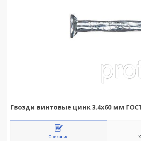
Гвозди винтовые цинк 3.4х60 мм ГОСТ 78
Описание
Х