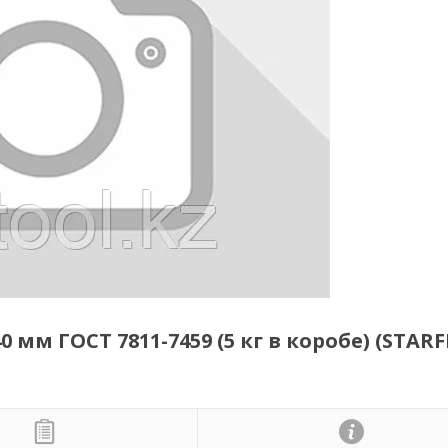
м ГОСТ 7811-7459 (5 кг в коробе) (STARF