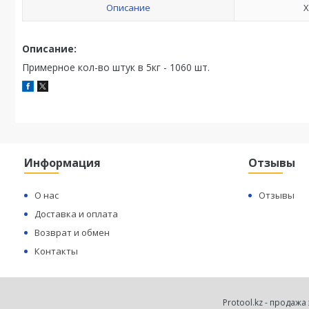
Описание
Х
Описание:
Примерное кол-во штук в 5кг - 1060 шт.
Информация
Отзывы
О нас
Отзывы
Доставка и оплата
Возврат и обмен
Контакты