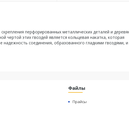
, скрепления перфорированных металлических деталей и деревя
ой чертой этих гвоздей является кольцевая накатка, которая
е надежность соединения, образованного гладкими гвоздями, и
Файлы
Прайсы