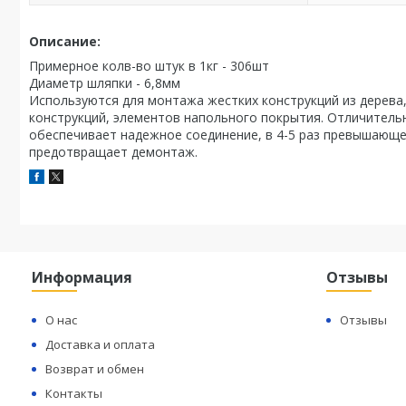
Описание:
Примерное колв-во штук в 1кг - 306шт
Диаметр шляпки - 6,8мм
Используются для монтажа жестких конструкций из дерева
конструкций, элементов напольного покрытия. Отличительн
обеспечивает надежное соединение, в 4-5 раз превышающе
предотвращает демонтаж.
Информация
Отзывы
О нас
Отзывы
Доставка и оплата
Возврат и обмен
Контакты