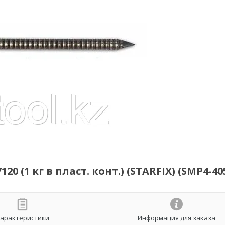
0 (1 кг в пласт. конт.) (STARFIX) (SMP4-40
арактеристики
Информация для заказа