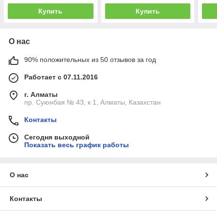
Купить
Купить
О нас
90% положительных из 50 отзывов за год
Работает с 07.11.2016
г. Алматы
пр. Суюнбая № 43, к 1, Алматы, Казахстан
Контакты
Сегодня выходной
Показать весь график работы
О нас
Контакты