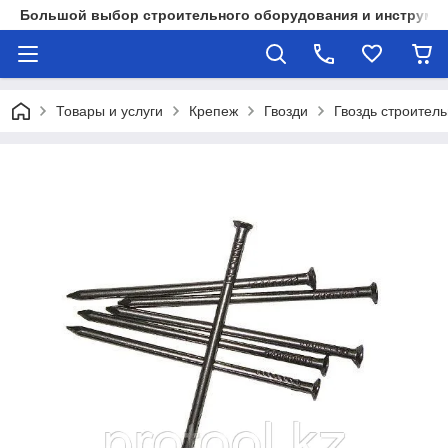
Большой выбор строительного оборудования и инструмен
Товары и услуги
Крепеж
Гвозди
Гвоздь строител