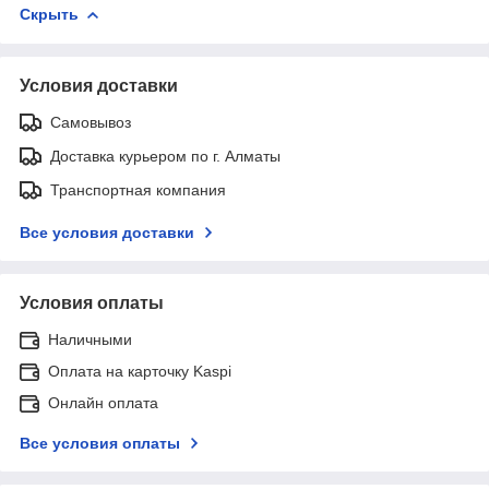
Скрыть
Условия доставки
Самовывоз
Доставка курьером по г. Алматы
Транспортная компания
Все условия доставки
Условия оплаты
Наличными
Оплата на карточку Kaspi
Онлайн оплата
Все условия оплаты