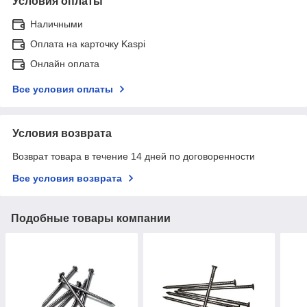
Условия оплаты
Наличными
Оплата на карточку Kaspi
Онлайн оплата
Все условия оплаты
Условия возврата
Возврат товара в течение 14 дней по договоренности
Все условия возврата
Подобные товары компании