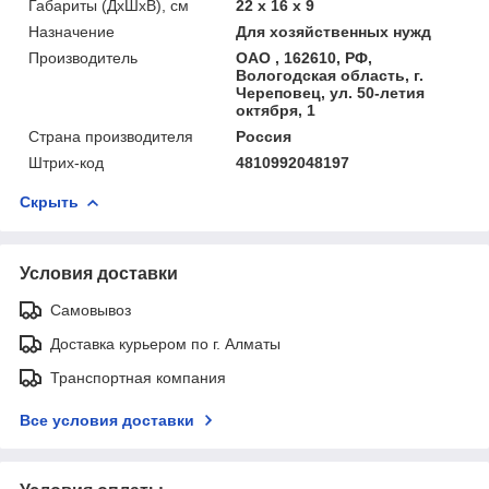
Габариты (ДхШхВ), см
22 x 16 x 9
Назначение
Для хозяйственных нужд
Производитель
ОАО , 162610, РФ,
Вологодская область, г.
Череповец, ул. 50-летия
октября, 1
Страна производителя
Россия
Штрих-код
4810992048197
Скрыть
Условия доставки
Самовывоз
Доставка курьером по г. Алматы
Транспортная компания
Все условия доставки