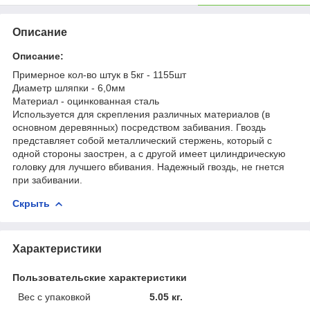
Описание
Описание:
Примерное кол-во штук в 5кг - 1155шт
Диаметр шляпки - 6,0мм
Материал - оцинкованная сталь
Используется для скрепления различных материалов (в
основном деревянных) посредством забивания. Гвоздь
представляет собой металлический стержень, который с
одной стороны заострен, а с другой имеет цилиндрическую
головку для лучшего вбивания. Надежный гвоздь, не гнется
при забивании.
Скрыть
Характеристики
Пользовательские характеристики
Вес с упаковкой
5.05 кг.