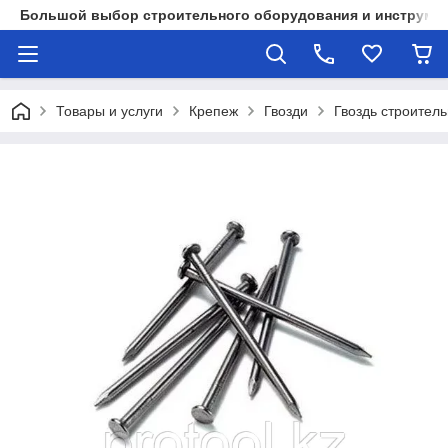
Большой выбор строительного оборудования и инструмен
Товары и услуги
Крепеж
Гвозди
Гвоздь строител