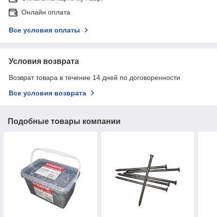
Онлайн оплата
Все условия оплаты
Условия возврата
Возврат товара в течение 14 дней по договоренности
Все условия возврата
Подобные товары компании