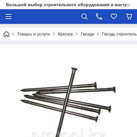
Большой выбор строительного оборудования и инструмен
Товары и услуги
Крепеж
Гвозди
Гвоздь строител