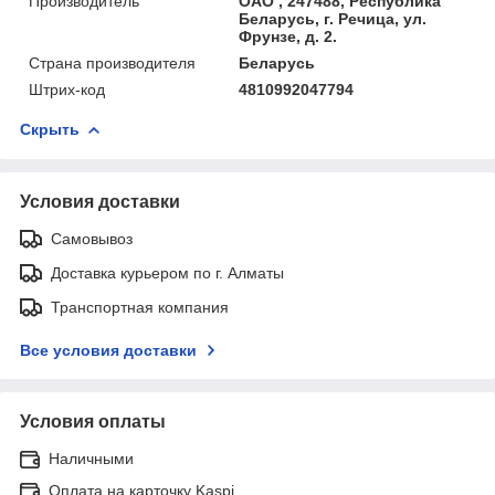
Производитель
ОАО , 247488, Республика
Беларусь, г. Речица, ул.
Фрунзе, д. 2.
Страна производителя
Беларусь
Штрих-код
4810992047794
Скрыть
Условия доставки
Самовывоз
Доставка курьером по г. Алматы
Транспортная компания
Все условия доставки
Условия оплаты
Наличными
Оплата на карточку Kaspi