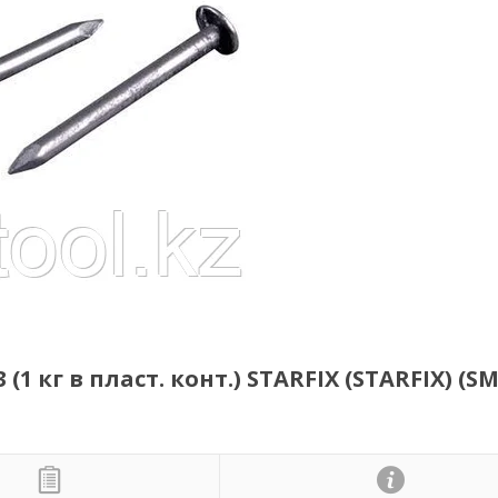
1 кг в пласт. конт.) STARFIX (STARFIX) (SM