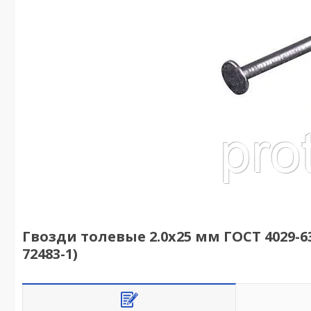
Гвозди толевые 2.0х25 мм ГОСТ 4029-63 (
72483-1)