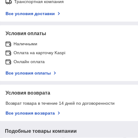
Транспортная компания
Все условия доставки
Условия оплаты
Наличными
Оплата на карточку Kaspi
Онлайн оплата
Все условия оплаты
Условия возврата
Возврат товара в течение 14 дней по договоренности
Все условия возврата
Подобные товары компании