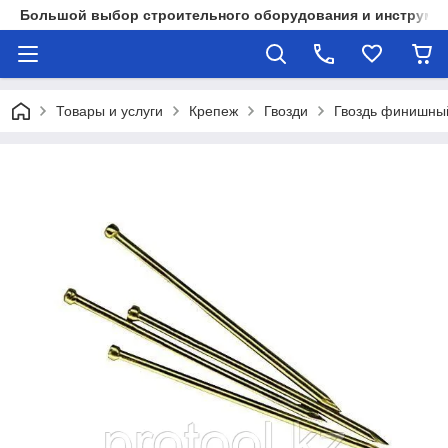
Большой выбор строительного оборудования и инструмен
Товары и услуги
Крепеж
Гвозди
Гвоздь финишны