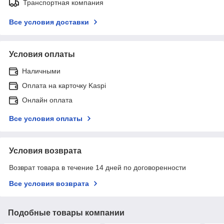
Транспортная компания
Все условия доставки
Условия оплаты
Наличными
Оплата на карточку Kaspi
Онлайн оплата
Все условия оплаты
Условия возврата
Возврат товара в течение 14 дней по договоренности
Все условия возврата
Подобные товары компании