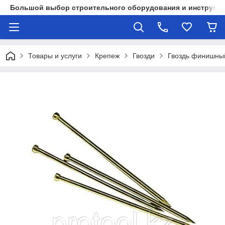
Большой выбор строительного оборудования и инструмен
Товары и услуги
Крепеж
Гвозди
Гвоздь финишны