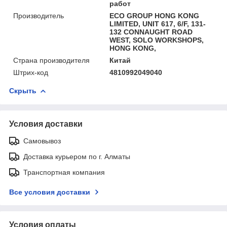
работ
Производитель
ECO GROUP HONG KONG
LIMITED, UNIT 617, 6/F, 131-
132 CONNAUGHT ROAD
WEST, SOLO WORKSHOPS,
HONG KONG,
Страна производителя
Китай
Штрих-код
4810992049040
Скрыть
Условия доставки
Самовывоз
Доставка курьером по г. Алматы
Транспортная компания
Все условия доставки
Условия оплаты