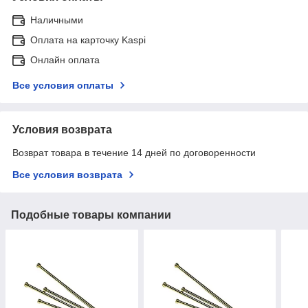
Наличными
Оплата на карточку Kaspi
Онлайн оплата
Все условия оплаты
Условия возврата
Возврат товара в течение 14 дней по договоренности
Все условия возврата
Подобные товары компании