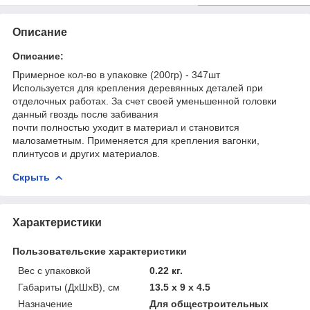
Описание
Описание:
Примерное кол-во в упаковке (200гр) - 347шт
Используется для крепления деревянных деталей при
отделочных работах. За счет своей уменьшенной головки
данный гвоздь после забивания
почти полностью уходит в материал и становится
малозаметным. Применяется для крепления вагонки,
плинтусов и других материалов.
Скрыть
Характеристики
Пользовательские характеристики
Вес с упаковкой
0.22 кг.
Габариты (ДхШхВ), см
13.5 x 9 x 4.5
Назначение
Для общестроительных