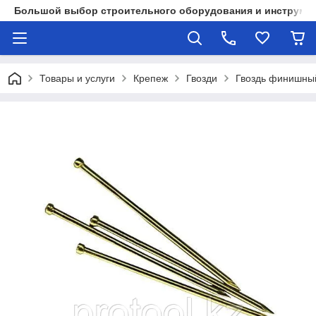
Большой выбор строительного оборудования и инструмен
Товары и услуги
Крепеж
Гвозди
Гвоздь финишны