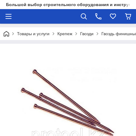
Большой выбор строительного оборудования и инструмен
Товары и услуги
Крепеж
Гвозди
Гвоздь финишны