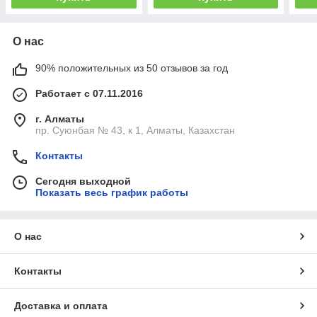
О нас
90% положительных из 50 отзывов за год
Работает с 07.11.2016
г. Алматы
пр. Суюнбая № 43, к 1, Алматы, Казахстан
Контакты
Сегодня выходной
Показать весь график работы
О нас
Контакты
Доставка и оплата