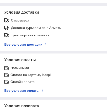
Условия доставки
Самовывоз
Доставка курьером по г. Алматы
Транспортная компания
Все условия доставки
Условия оплаты
Наличными
Оплата на карточку Kaspi
Онлайн оплата
Все условия оплаты
Условия возврата