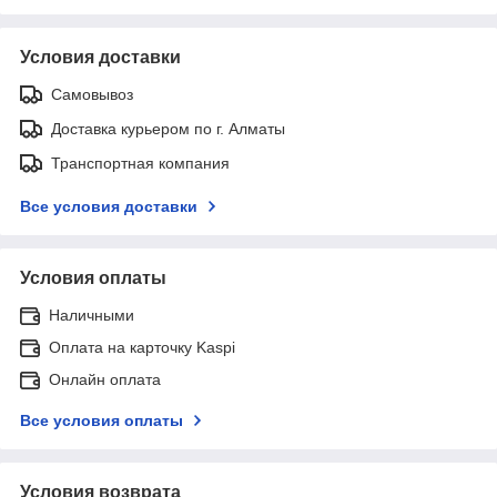
Условия доставки
Самовывоз
Доставка курьером по г. Алматы
Транспортная компания
Все условия доставки
Условия оплаты
Наличными
Оплата на карточку Kaspi
Онлайн оплата
Все условия оплаты
Условия возврата