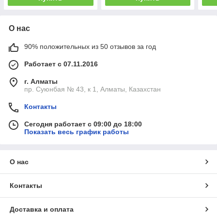
О нас
90% положительных из 50 отзывов за год
Работает с 07.11.2016
г. Алматы
пр. Суюнбая № 43, к 1, Алматы, Казахстан
Контакты
Сегодня работает с 09:00 до 18:00
Показать весь график работы
О нас
Контакты
Доставка и оплата