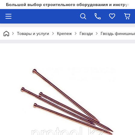
Большой выбор строительного оборудования и инструмен
Товары и услуги
Крепеж
Гвозди
Гвоздь финишны