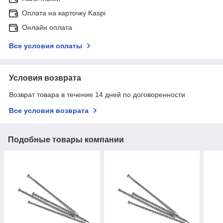
Оплата на карточку Kaspi
Онлайн оплата
Все условия оплаты
Условия возврата
Возврат товара в течение 14 дней по договоренности
Все условия возврата
Подобные товары компании