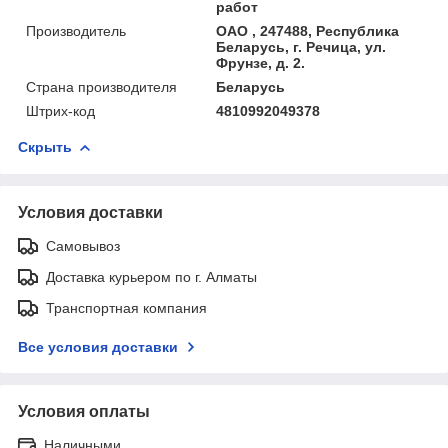
работ
Производитель
ОАО , 247488, Республика
Беларусь, г. Речица, ул.
Фрунзе, д. 2.
Страна производителя
Беларусь
Штрих-код
4810992049378
Скрыть
Условия доставки
Самовывоз
Доставка курьером по г. Алматы
Транспортная компания
Все условия доставки
Условия оплаты
Наличными