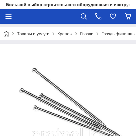
Большой выбор строительного оборудования и инструмен
Товары и услуги
Крепеж
Гвозди
Гвоздь финишны