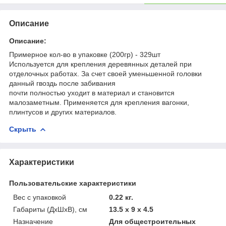
Описание
Описание:
Примерное кол-во в упаковке (200гр) - 329шт
Используется для крепления деревянных деталей при
отделочных работах. За счет своей уменьшенной головки
данный гвоздь после забивания
почти полностью уходит в материал и становится
малозаметным. Применяется для крепления вагонки,
плинтусов и других материалов.
Скрыть
Характеристики
Пользовательские характеристики
Вес с упаковкой
0.22 кг.
Габариты (ДхШхВ), см
13.5 x 9 x 4.5
Назначение
Для общестроительных