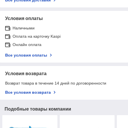
Условия оплаты
Наличными
Оплата на карточку Kaspi
Онлайн оплата
Все условия оплаты
Условия возврата
Возврат товара в течение 14 дней по договоренности
Все условия возврата
Подобные товары компании