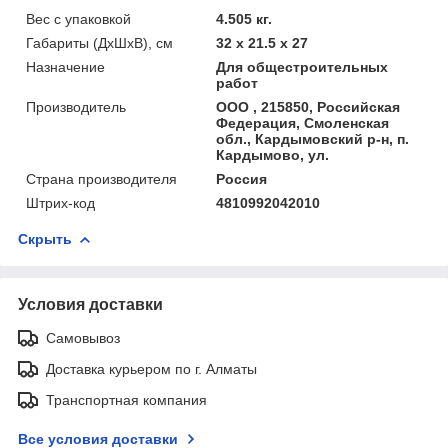
Вес с упаковкой
4.505 кг.
Габариты (ДхШхВ), см
32 x 21.5 x 27
Назначение
Для общестроительных
работ
Производитель
ООО , 215850, Российская
Федерация, Смоленская
обл., Кардымовский р-н, п.
Кардымово, ул.
Страна производителя
Россия
Штрих-код
4810992042010
Скрыть
Условия доставки
Самовывоз
Доставка курьером по г. Алматы
Транспортная компания
Все условия доставки