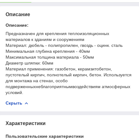
Описание
Описание:
Предназначен для крепления теплоизоляционных
материалов к зданиям и сооружениям
Материал: дюбель - полипропилен, гвоздь - оцинк. сталь
Минимальная глубина крепления - 40мм
Максимальная толщина материала - 50мм
Диаметр шляпки: 60мм
Материал применения: газобетон, керамзитобетон,
пустотелый кирпич, полнотелый кирпич, бетон. Используется
для монтажа на стенах, особо
подверженныхнеблагоприятнымвоздействиям атмосферных
условий.
Скрыть
Характеристики
Пользовательские характеристики