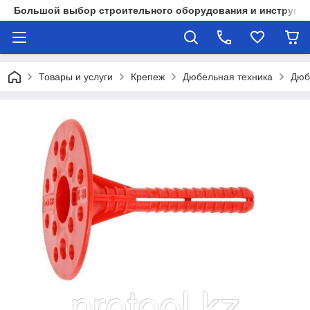
Большой выбор строительного оборудования и инструмен
Товары и услуги
Крепеж
Дюбельная техника
Дюб