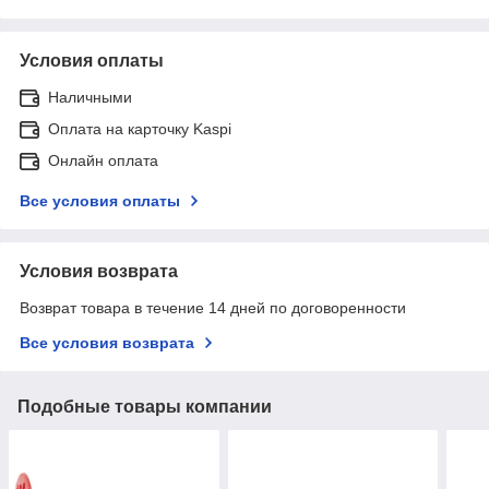
Условия оплаты
Наличными
Оплата на карточку Kaspi
Онлайн оплата
Все условия оплаты
Условия возврата
Возврат товара в течение 14 дней по договоренности
Все условия возврата
Подобные товары компании