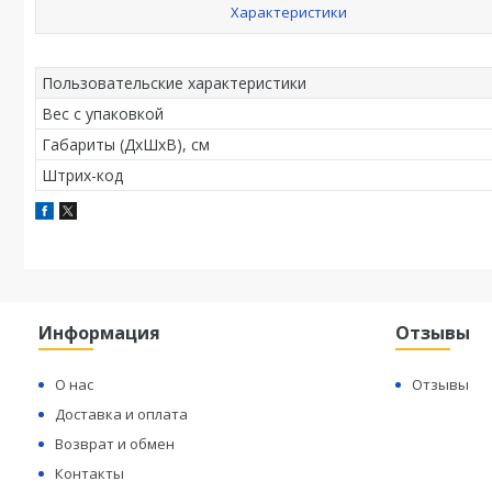
Характеристики
Пользовательские характеристики
Вес с упаковкой
Габариты (ДхШхВ), см
Штрих-код
Информация
Отзывы
О нас
Отзывы
Доставка и оплата
Возврат и обмен
Контакты