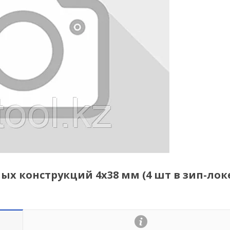
х конструкций 4х38 мм (4 шт в зип-лок