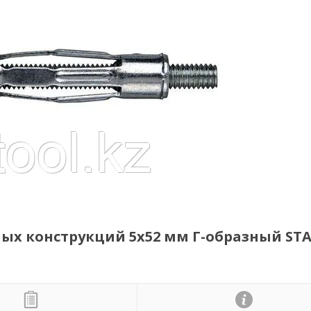
ых конструкций 5х52 мм Г-образный STA