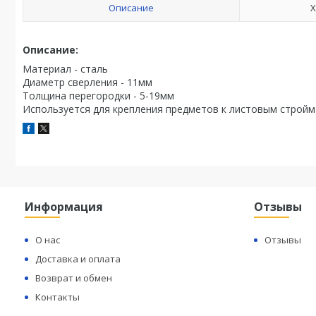
Описание
Х
Описание:
Материал - сталь
Диаметр сверления - 11мм
Толщина перегородки - 5-19мм
Используется для крепления предметов к листовым стройма
Информация
Отзывы
О нас
Отзывы
Доставка и оплата
Возврат и обмен
Контакты