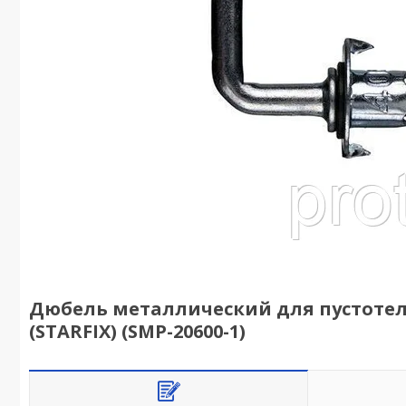
Дюбель металлический для пустотел
(STARFIX) (SMP-20600-1)