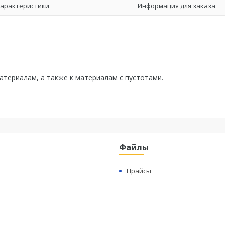
арактеристики
Информация для заказа
териалам, а также к материалам с пустотами.
Файлы
Прайсы