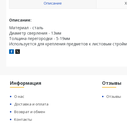
Описание
Х
Описание:
Материал - сталь
Диаметр сверления - 13мм
Толщина перегородки - 5-19мм
Используется для крепления предметов к листовым стройма
Информация
Отзывы
О нас
Отзывы
Доставка и оплата
Возврат и обмен
Контакты