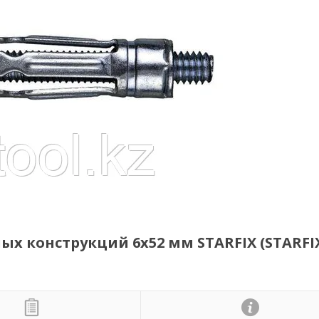
х конструкций 6х52 мм STARFIX (STARFI