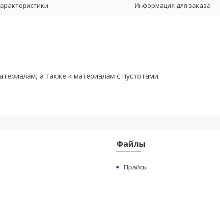
арактеристики
Информация для заказа
териалам, а также к материалам с пустотами.
Файлы
Прайсы