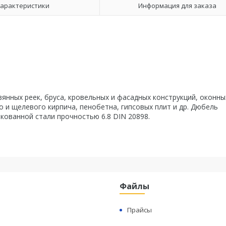
арактеристики
Информация для заказа
нных реек, бруса, кровельных и фасадных конструкций, оконны
го и щелевого кирпича, пенобетна, гипсовых плит и др. Дюбель
кованной стали прочностью 6.8 DIN 20898.
Файлы
Прайсы