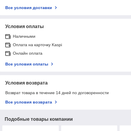
Все условия доставки
Условия оплаты
Наличными
Оплата на карточку Kaspi
Онлайн оплата
Все условия оплаты
Условия возврата
Возврат товара в течение 14 дней по договоренности
Все условия возврата
Подобные товары компании