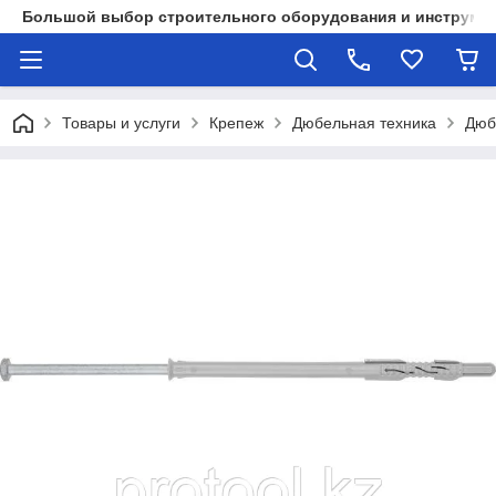
Большой выбор строительного оборудования и инструмен
Товары и услуги
Крепеж
Дюбельная техника
Дюб