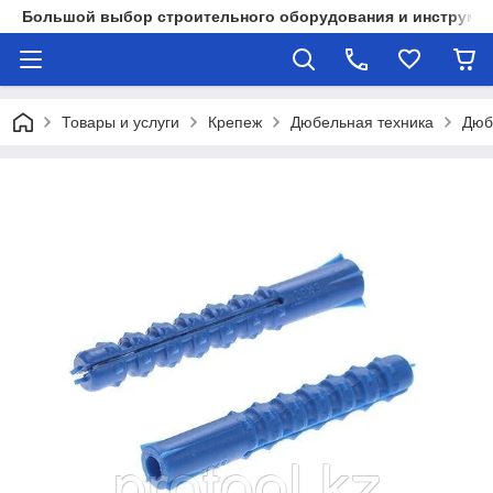
Большой выбор строительного оборудования и инструмен
Товары и услуги
Крепеж
Дюбельная техника
Дюб