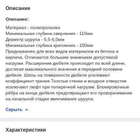
Описание
Описание:
Материал - полипропилен
Минимальная глубина сверления - 110мм
Диаметр шурупа - 5,5-6,0мм
Минимальная глубина крепления - 100мм
Предназначен для всех видов материалов из бетона и
кирпича. Отличается большим значением допустимой
нагрузки. Расширение дюбеля происходит по всей длине,
достигая максимального значения в передней половине
дюбеля. Шипы на поверхности дюбеля усиливают
коэффициент трения.Толстые стенки и входное отверстие
исключают люфт при поперечной нагрузке. Блокировочные
рёбра на конце дюбеля предотвращают его проворачивание
на начальной стадии ввинчивания шурупа.
Скрыть
Характеристики