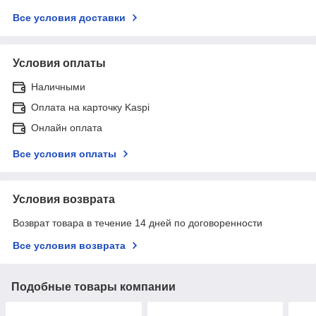
Все условия доставки
Условия оплаты
Наличными
Оплата на карточку Kaspi
Онлайн оплата
Все условия оплаты
Условия возврата
Возврат товара в течение 14 дней по договоренности
Все условия возврата
Подобные товары компании