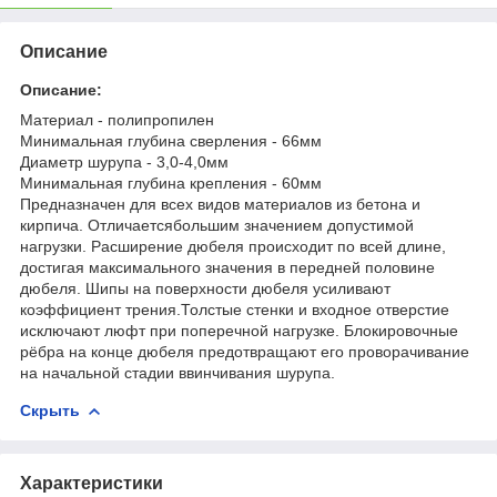
Описание
Описание:
Материал - полипропилен
Минимальная глубина сверления - 66мм
Диаметр шурупа - 3,0-4,0мм
Минимальная глубина крепления - 60мм
Предназначен для всех видов материалов из бетона и
кирпича. Отличаетсябольшим значением допустимой
нагрузки. Расширение дюбеля происходит по всей длине,
достигая максимального значения в передней половине
дюбеля. Шипы на поверхности дюбеля усиливают
коэффициент трения.Толстые стенки и входное отверстие
исключают люфт при поперечной нагрузке. Блокировочные
рёбра на конце дюбеля предотвращают его проворачивание
на начальной стадии ввинчивания шурупа.
Скрыть
Характеристики