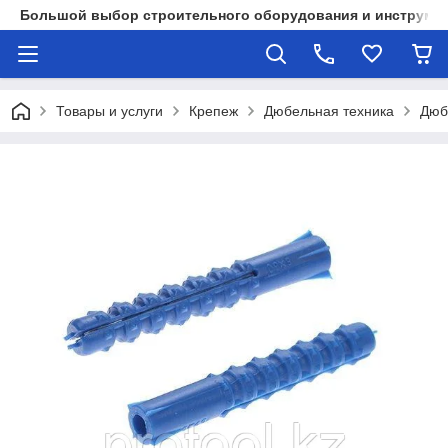
Большой выбор строительного оборудования и инструмен
Товары и услуги
Крепеж
Дюбельная техника
Дюб