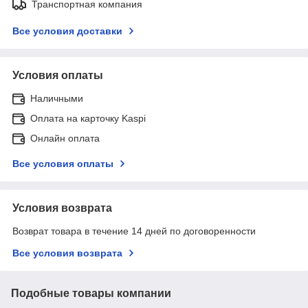
Транспортная компания
Все условия доставки
Условия оплаты
Наличными
Оплата на карточку Kaspi
Онлайн оплата
Все условия оплаты
Условия возврата
Возврат товара в течение 14 дней по договоренности
Все условия возврата
Подобные товары компании