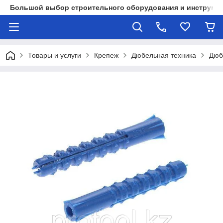
Большой выбор строительного оборудования и инструмен
Товары и услуги
Крепеж
Дюбельная техника
Дюб