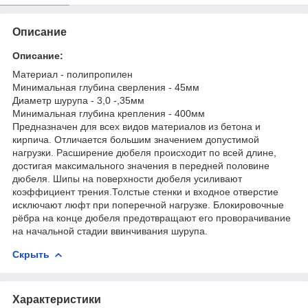
Описание
Описание:
Материал - полипропилен
Минимальная глубина сверления - 45мм
Диаметр шурупа - 3,0 -,35мм
Минимальная глубина крепления - 400мм
Предназначен для всех видов материалов из бетона и
кирпича. Отличается большим значением допустимой
нагрузки. Расширение дюбеля происходит по всей длине,
достигая максимального значения в передней половине
дюбеля. Шипы на поверхности дюбеля усиливают
коэффициент трения.Толстые стенки и входное отверстие
исключают люфт при поперечной нагрузке. Блокировочные
рёбра на конце дюбеля предотвращают его проворачивание
на начальной стадии ввинчивания шурупа.
Скрыть
Характеристики