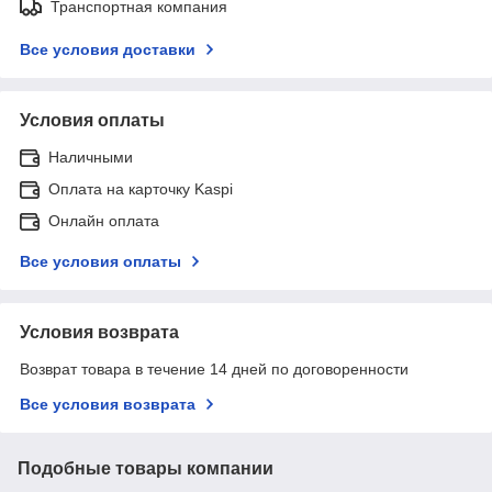
Транспортная компания
Все условия доставки
Условия оплаты
Наличными
Оплата на карточку Kaspi
Онлайн оплата
Все условия оплаты
Условия возврата
Возврат товара в течение 14 дней по договоренности
Все условия возврата
Подобные товары компании