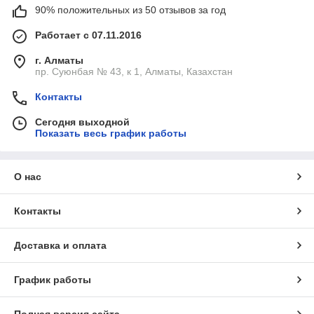
90% положительных из 50 отзывов за год
Работает с 07.11.2016
г. Алматы
пр. Суюнбая № 43, к 1, Алматы, Казахстан
Контакты
Сегодня выходной
Показать весь график работы
О нас
Контакты
Доставка и оплата
График работы