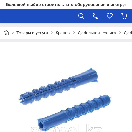
Большой выбор строительного оборудования и инструмен
Товары и услуги
Крепеж
Дюбельная техника
Дюб