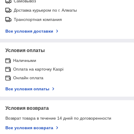
Самовывоз
Доставка курьером по г. Алматы
Транспортная компания
Все условия доставки
Условия оплаты
Наличными
Оплата на карточку Kaspi
Онлайн оплата
Все условия оплаты
Условия возврата
Возврат товара в течение 14 дней по договоренности
Все условия возврата