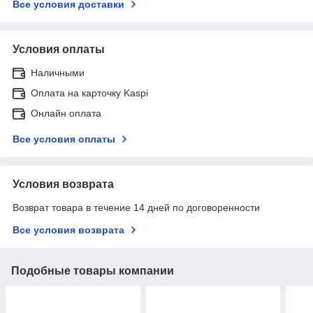
Все условия доставки
Условия оплаты
Наличными
Оплата на карточку Kaspi
Онлайн оплата
Все условия оплаты
Условия возврата
Возврат товара в течение 14 дней по договоренности
Все условия возврата
Подобные товары компании