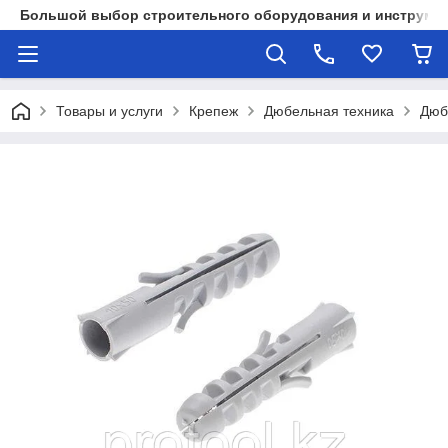
Большой выбор строительного оборудования и инструмен
Товары и услуги
Крепеж
Дюбельная техника
Дюб