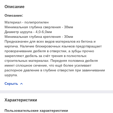
Описание
Описание:
Материал - полипропилен
Минимальная глубина сверления - 38мм
Диаметр шурупа - 4,0-6,0мм
Минимальная глубина крепления - 30мм
Предназначен для всех видов материалов из бетона и
кирпича. Наличие блокировочных язычков предотвращает
проворачивание дюбеля в отверстии, а зубцы прочно
закрепляют дюбель за счёт трения в полнотелых
строительных материалах. Передняя половина дюбеля
имеет сплошное сечение, что ещё более усиливает
распорное давление в глубине отверстия при завинчивании
шурупа.
Скрыть
Характеристики
Пользовательские характеристики