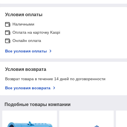
Условия оплаты
Наличными
Оплата на карточку Kaspi
Онлайн оплата
Все условия оплаты
Условия возврата
Возврат товара в течение 14 дней по договоренности
Все условия возврата
Подобные товары компании