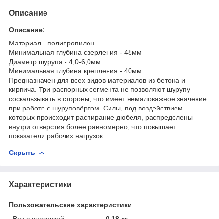
Описание
Описание:
Материал - полипропилен
Минимальная глубина сверления - 48мм
Диаметр шурупа - 4,0-6,0мм
Минимальная глубина крепления - 40мм
Предназначен для всех видов материалов из бетона и
кирпича. Три распорных сегмента не позволяют шурупу
соскальзывать в стороны, что имеет немаловажное значение
при работе с шуруповёртом. Силы, под воздействием
которых происходит распирание дюбеля, распределены
внутри отверстия более равномерно, что повышает
показатели рабочих нагрузок.
Скрыть
Характеристики
Пользовательские характеристики
Вес с упаковкой
0.18 кг.