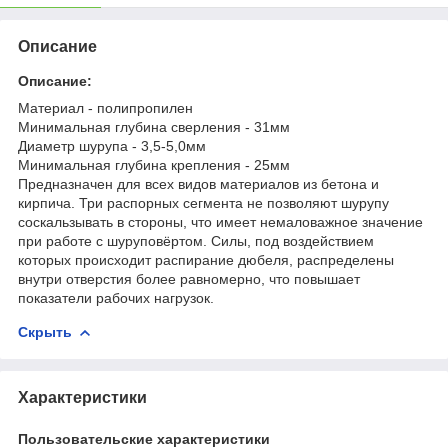
Описание
Описание:
Материал - полипропилен
Минимальная глубина сверления - 31мм
Диаметр шурупа - 3,5-5,0мм
Минимальная глубина крепления - 25мм
Предназначен для всех видов материалов из бетона и
кирпича. Три распорных сегмента не позволяют шурупу
соскальзывать в стороны, что имеет немаловажное значение
при работе с шуруповёртом. Силы, под воздействием
которых происходит распирание дюбеля, распределены
внутри отверстия более равномерно, что повышает
показатели рабочих нагрузок.
Скрыть
Характеристики
Пользовательские характеристики