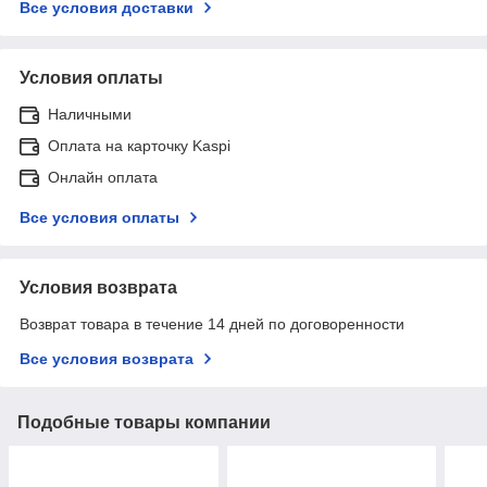
Все условия доставки
Условия оплаты
Наличными
Оплата на карточку Kaspi
Онлайн оплата
Все условия оплаты
Условия возврата
Возврат товара в течение 14 дней по договоренности
Все условия возврата
Подобные товары компании