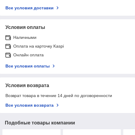
Все условия доставки
Условия оплаты
Наличными
Оплата на карточку Kaspi
Онлайн оплата
Все условия оплаты
Условия возврата
Возврат товара в течение 14 дней по договоренности
Все условия возврата
Подобные товары компании