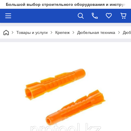
Большой выбор строительного оборудования и инструмен
Товары и услуги
Крепеж
Дюбельная техника
Дюб