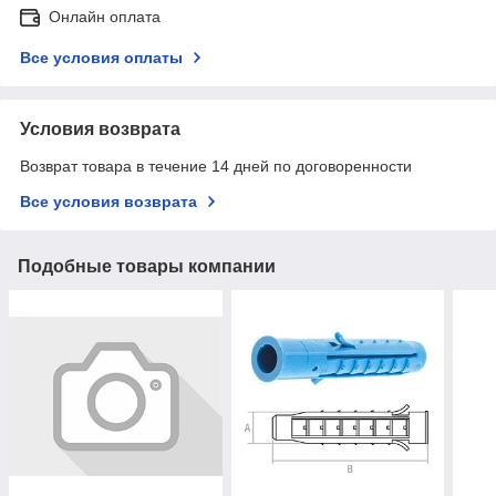
Онлайн оплата
Все условия оплаты
Условия возврата
Возврат товара в течение 14 дней по договоренности
Все условия возврата
Подобные товары компании