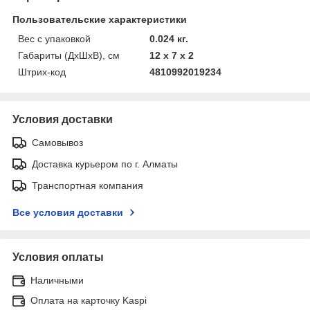
Пользовательские характеристики
Вес с упаковкой
0.024 кг.
Габариты (ДхШхВ), см
12 x 7 x 2
Штрих-код
4810992019234
Условия доставки
Самовывоз
Доставка курьером по г. Алматы
Транспортная компания
Все условия доставки
Условия оплаты
Наличными
Оплата на карточку Kaspi