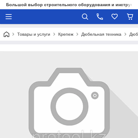
Большой выбор строительного оборудования и инструмен
Товары и услуги
Крепеж
Дюбельная техника
Дюб