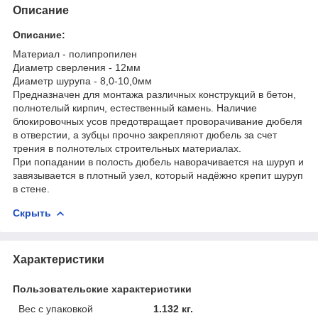
Описание
Описание:
Материал - полипропилен
Диаметр сверления - 12мм
Диаметр шурупа - 8,0-10,0мм
Предназначен для монтажа различных конструкций в бетон,
полнотелый кирпич, естественный камень. Наличие
блокировочных усов предотвращает проворачивание дюбеля
в отверстии, а зубцы прочно закрепляют дюбель за счет
трения в полнотелых строительных материалах.
При попадании в полость дюбель наворачивается на шуруп и
завязывается в плотный узел, который надёжно крепит шуруп
в стене.
Скрыть
Характеристики
Пользовательские характеристики
Вес с упаковкой
1.132 кг.