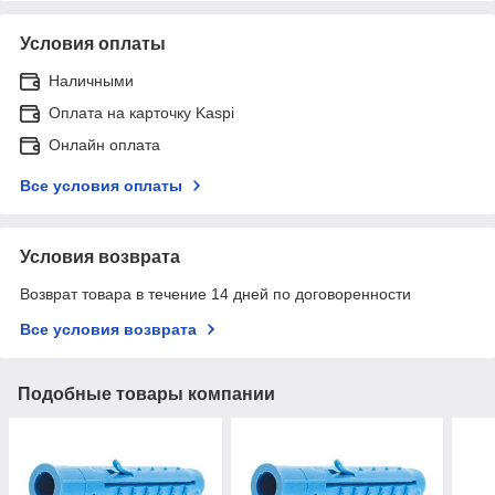
Условия оплаты
Наличными
Оплата на карточку Kaspi
Онлайн оплата
Все условия оплаты
Условия возврата
Возврат товара в течение 14 дней по договоренности
Все условия возврата
Подобные товары компании