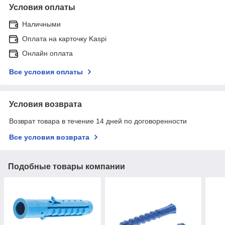
Условия оплаты
Наличными
Оплата на карточку Kaspi
Онлайн оплата
Все условия оплаты
Условия возврата
Возврат товара в течение 14 дней по договоренности
Все условия возврата
Подобные товары компании