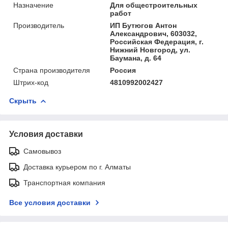
Назначение
Для общестроительных
работ
Производитель
ИП Бутюгов Антон
Александрович, 603032,
Российская Федерация, г.
Нижний Новгород, ул.
Баумана, д. 64
Страна производителя
Россия
Штрих-код
4810992002427
Скрыть
Условия доставки
Самовывоз
Доставка курьером по г. Алматы
Транспортная компания
Все условия доставки