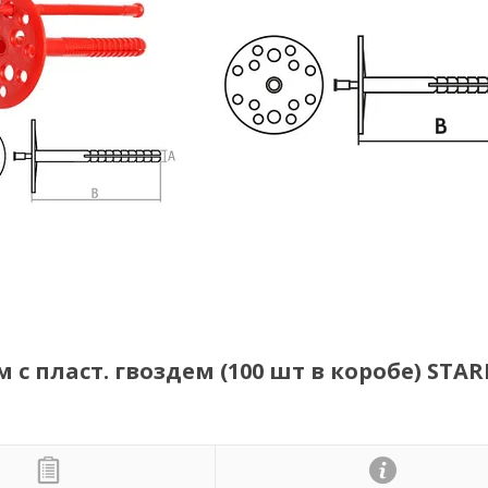
с пласт. гвоздем (100 шт в коробе) STAR