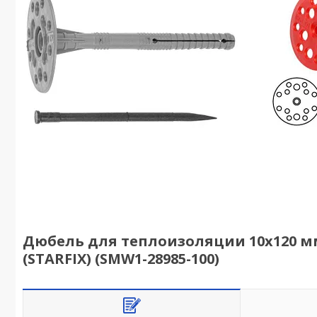
Дюбель для теплоизоляции 10х120 мм 
(STARFIX) (SMW1-28985-100)