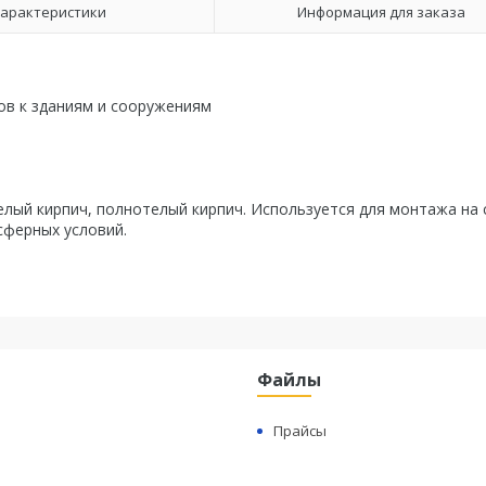
арактеристики
Информация для заказа
ов к зданиям и сооружениям
лый кирпич, полнотелый кирпич. Используется для монтажа на 
ферных условий.
Файлы
Прайсы