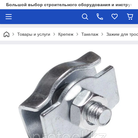
Большой выбор строительного оборудования и инструмен
Товары и услуги
Крепеж
Такелаж
Зажим для тро