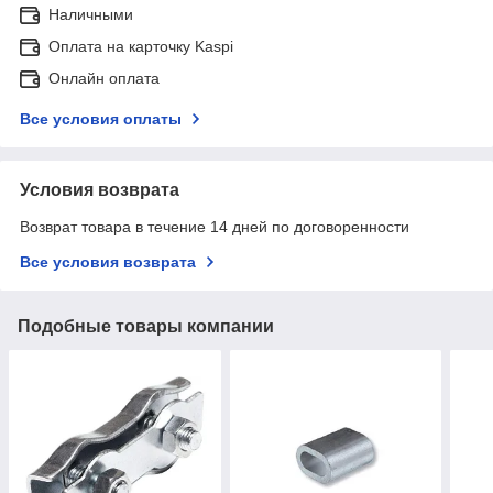
Наличными
Оплата на карточку Kaspi
Онлайн оплата
Все условия оплаты
Условия возврата
Возврат товара в течение 14 дней по договоренности
Все условия возврата
Подобные товары компании