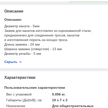
Описание
Описание:
Диаметр каната - 5мм
Зажим для канатов изготовлен из оцинкованной стали,
предназначен для соединения тросов, канатов
и изготовления перель на концах троса.
Длина зажима - 24 мм
Ширина зажима (отверстия) - 13 мм
Диаметр резьбы - 5 мм
Скрыть
Характеристики
Пользовательские характеристики
Вес с упаковкой
0.056 кг.
Габариты (ДхШхВ), см
10 x 7 x 2
Назначение
Для общестроительных