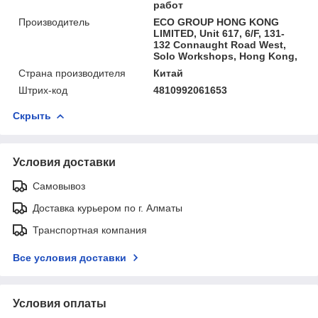
работ
Производитель
ECO GROUP HONG KONG
LIMITED, Unit 617, 6/F, 131-
132 Connaught Road West,
Solo Workshops, Hong Kong,
Страна производителя
Китай
Штрих-код
4810992061653
Скрыть
Условия доставки
Самовывоз
Доставка курьером по г. Алматы
Транспортная компания
Все условия доставки
Условия оплаты